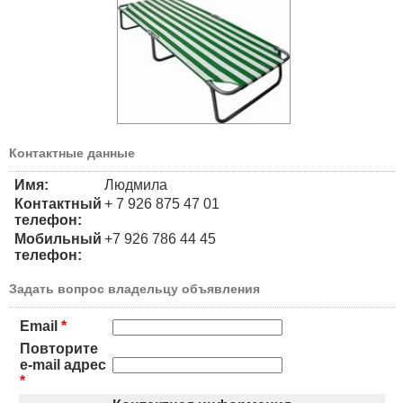
Контактные данные
Имя:
Людмила
Контактный
+ 7 926 875 47 01
телефон:
Мобильный
+7 926 786 44 45
телефон:
Задать вопрос владельцу объявления
Email
*
Повторите
e-mail адрес
*