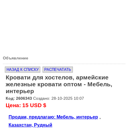
Объявление
НАЗАД К СПИСКУ
РАСПЕЧАТАТЬ
Кровати для хостелов, армейские
железные кровати оптом - Мебель,
интерьер
Код: 2606343
Создано: 28-10-2025 10:07
Цена: 15 USD $
Продам, предлагаю: Мебель, интерьер
,
Казахстан, Рудный