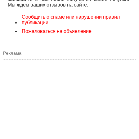
Мы ждем ваших отзывов на сайте.
Сообщить о спаме или нарушении правил
публикации
Пожаловаться на объявление
Реклама