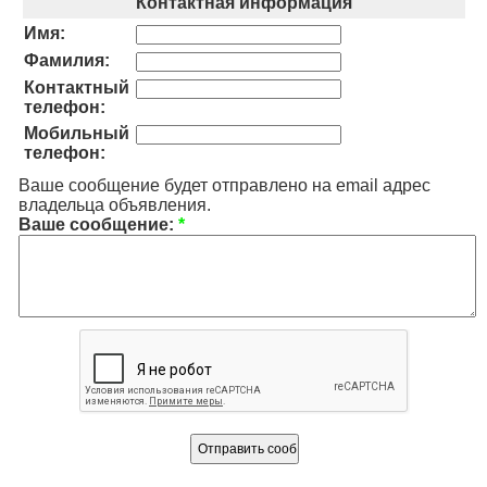
Контактная информация
Имя:
Фамилия:
Контактный
телефон:
Мобильный
телефон:
Ваше сообщение будет отправлено на email адрес
владельца объявления.
Ваше сообщение:
*