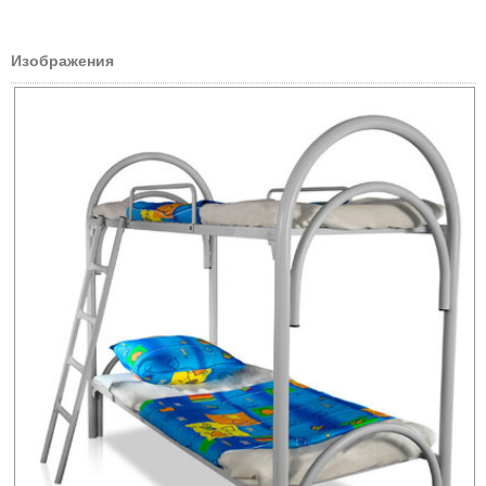
Изображения