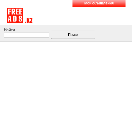
Мои объявления
Найти